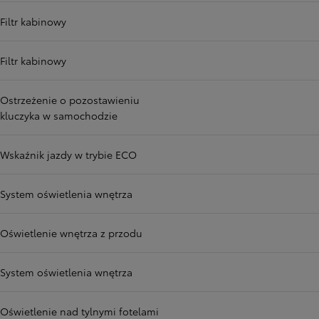
Filtr kabinowy
Filtr kabinowy
Ostrzeżenie o pozostawieniu
kluczyka w samochodzie
Wskaźnik jazdy w trybie ECO
System oświetlenia wnętrza
Oświetlenie wnętrza z przodu
System oświetlenia wnętrza
Oświetlenie nad tylnymi fotelami