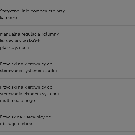
Statyczne linie pomocnicze przy
kamerze
Manualna regulacja kolumny
kierownicy w dwóch
płaszczyznach
Przyciski na kierownicy do
sterowania systemem audio
Przyciski na kierownicy do
sterowania ekranem systemu
multimedialnego
Przycisk na kierownicy do
obsługi telefonu