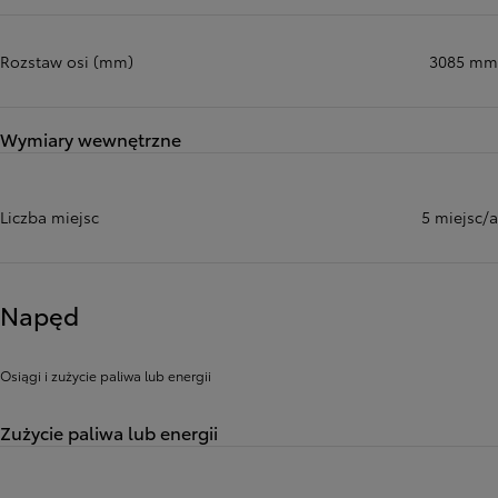
Rozstaw osi (mm)
3085 mm
Wymiary wewnętrzne
Liczba miejsc
5 miejsc/a
Napęd
Osiągi i zużycie paliwa lub energii
Zużycie paliwa lub energii