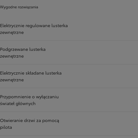
Wygodne rozwiązania
Elektrycznie regulowane lusterka
zewnętrzne
Podgrzewane lusterka
zewnętrzne
Elektrycznie składane lusterka
zewnętrzne
Przypomnienie o wyłączaniu
świateł głównych
Otwieranie drzwi za pomocą
pilota