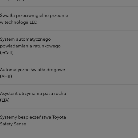
Światła przeciwmgielne przednie
w technologii LED
System automatycznego
powiadamiania ratunkowego
(eCall)
Automatyczne światła drogowe
(AHB)
Asystent utrzymania pasa ruchu
(LTA)
Systemy bezpieczeństwa Toyota
Safety Sense