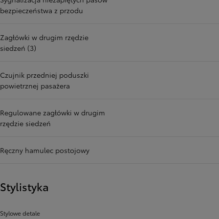
bezpieczeństwa z przodu
Zagłówki w drugim rzędzie
siedzeń (3)
Czujnik przedniej poduszki
powietrznej pasażera
Regulowane zagłówki w drugim
rzędzie siedzeń
Ręczny hamulec postojowy
Stylistyka
Stylowe detale