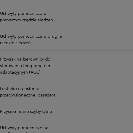
Uchwyty pomocnicze w
pierwszym rzędzie siedzeń
Uchwyty pomocnicze w drugim
rzędzie siedzeń
Przycisk na kierownicy do
sterowania tempomatem
adaptacyjnym (ACC)
Lusterko na osłonie
przeciwsłonecznej pasażera
Przyciemniane szyby tylne
Uchwyty pomocnicze na