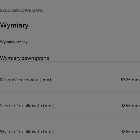
SZCZEGÓŁOWE DANE
Wymiary
Wymiary i masy
Wymiary zewnętrzne
Długość całkowita (mm)
5325 mm
Szerokość całkowita (mm)
1855 mm
Wysokość całkowita (mm)
1865 mm