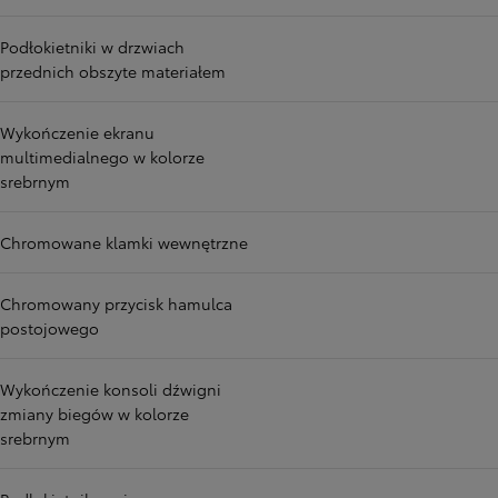
Podłokietniki w drzwiach
przednich obszyte materiałem
Wykończenie ekranu
multimedialnego w kolorze
srebrnym
Chromowane klamki wewnętrzne
Chromowany przycisk hamulca
postojowego
Wykończenie konsoli dźwigni
zmiany biegów w kolorze
srebrnym