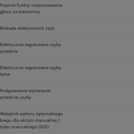
Przycisk funkcji rozpoznawania
głosu na kierownicy
Blokada elektrycznych szyb
Elektrycznie regulowane szyby
przednie
Elektrycznie regulowane szyby
tylne
Podgrzewane wycieraczki
przedniej szyby
Wskaźnik wyboru optymalnego
biegu dla skrzyni manualnej /
trybu manualnego (GSI)