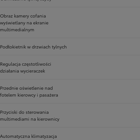
Obraz kamery cofania
wyświetlany na ekranie
multimedialnym
Podłokietnik w drzwiach tylnych
Regulacja częstotliwości
działania wycieraczek
Przednie oświetlenie nad
fotelem kierowcy i pasażera
Przyciski do sterowania
multimediami na kierownicy
Automatyczna klimatyzacja