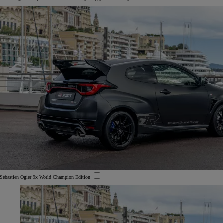
Sébastien Ogier 9x World Champion Edition