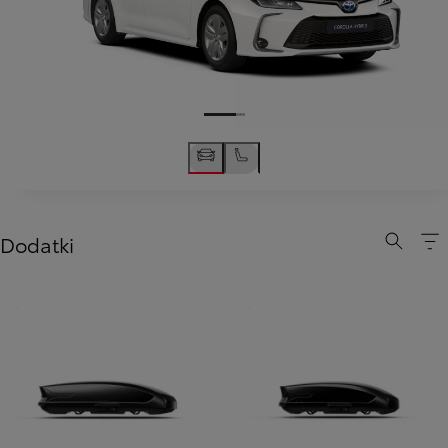
Dodatki