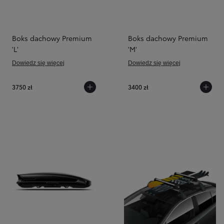
Boks dachowy Premium
Boks dachowy Premium
'L'
'M'
Dowiedz się więcej
Dowiedz się więcej
3750 zł
3400 zł