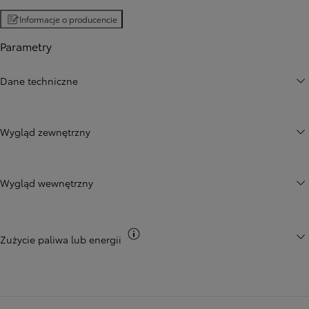
Informacje o producencie
Parametry
Dane techniczne
Wygląd zewnętrzny
Wygląd wewnętrzny
Przełącz informacje CO2
Zużycie paliwa lub energii