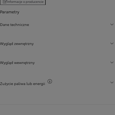
Informacje o producencie
Parametry
Dane techniczne
Wygląd zewnętrzny
Wygląd wewnętrzny
Przełącz informacje CO2
Zużycie paliwa lub energii