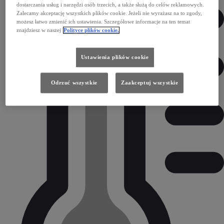
dostarczania usług i narzędzi osób trzecich, a także służą do celów reklamowych.
Zalecamy akceptację wszystkich plików cookie. Jeżeli nie wyrażasz na to zgody,
możesz łatwo zmienić ich ustawienia. Szczegółowe informacje na ten temat
znajdziesz w naszej
Polityce plików cookie.
Ustawienia plików cookie
Odrzuć wszystkie
Zaakceptuj wszystkie