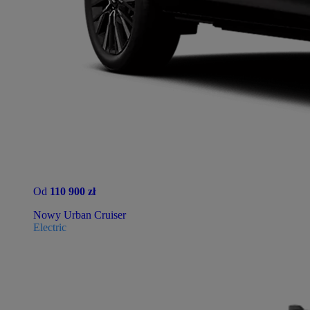
Od
110 900 zł
Nowy Urban Cruiser
Electric