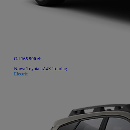
Od
165 900 zł
Nowa Toyota bZ4X Touring
Electric