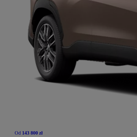
Od
143 800 zł