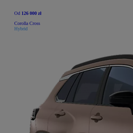
Od
126 000 zł
Corolla Cross
Hybrid