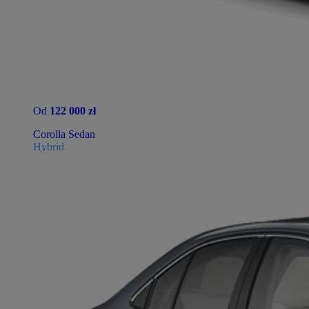
Od
122 000 zł
Corolla Sedan
Hybrid