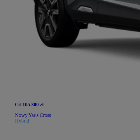
Od
105 300 zł
Nowy Yaris Cross
Hybrid