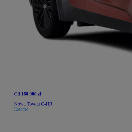
Od
160 900 zł
Nowa Toyota C-HR+
Electric