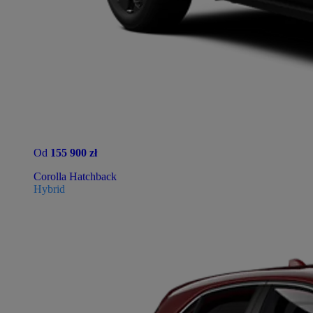
Od
155 900 zł
Corolla Hatchback
Hybrid