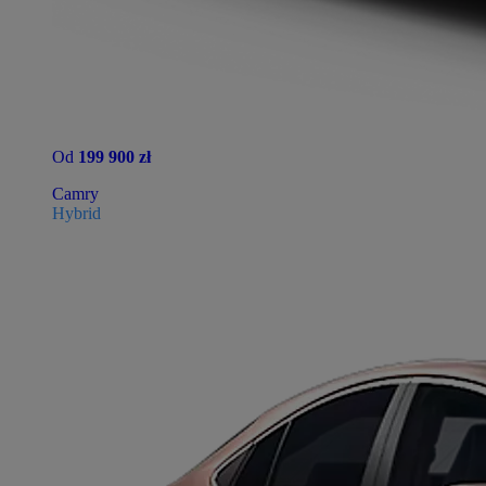
Od
199 900 zł
Camry
Hybrid