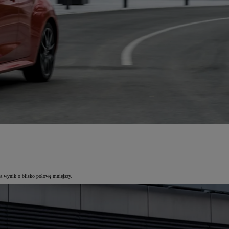
ma wynik o blisko połowę mniejszy.