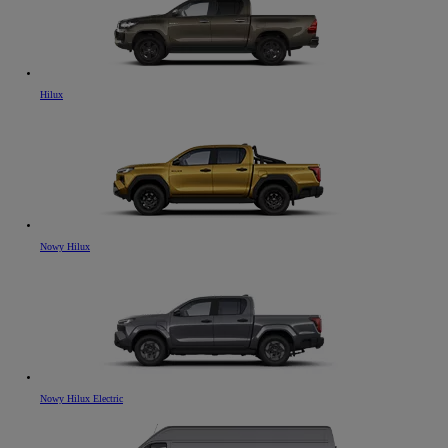
Hilux
Nowy Hilux
Nowy Hilux Electric