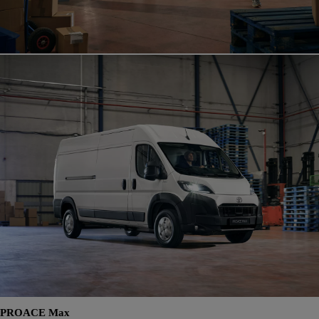
PROACE Max