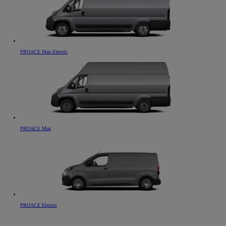
PROACE Max Electric
PROACE Max
PROACE Electric