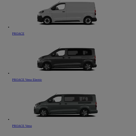
PROACE
PROACE Verso Electric
PROACE Verso