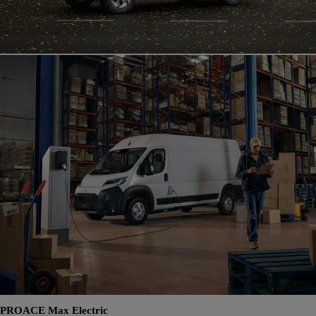
PROACE Max Electric