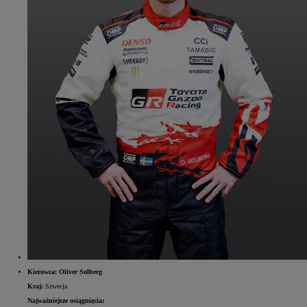
Kierowca: Oliver Solberg
Kraj:
Szwecja
Najważniejsze osiągnięcia: