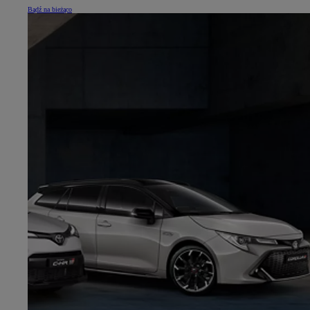
Bądź na bieżąco