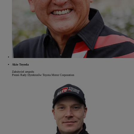
Akio Toyoda
Założyciel zespołu
Prezes Rady Dyrektorów Toyota Motor Corporation