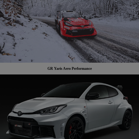
GR Yaris Aero Performance